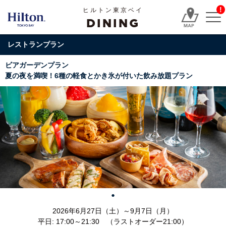
!
ヒルトン東京ベイ
DINING
レストランプラン
ビアガーデンプラン
夏の夜を満喫！6種の軽食とかき氷が付いた飲み放題プラン
2026年6月27日（土）～9月7日（月）
平日: 17:00～21:30 （ラストオーダー21:00）