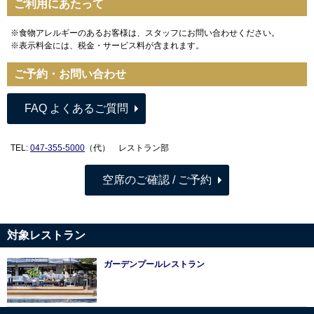
ご利用にあたって
※食物アレルギーのあるお客様は、スタッフにお問い合わせください。
※表示料金には、税金・サービス料が含まれます。
ご予約・お問い合わせ
FAQ よくあるご質問
TEL:
047-355-5000
（代） レストラン部
空席のご確認 / ご予約
対象レストラン
ガーデンプールレストラン