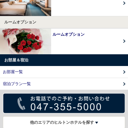
ルームオプション
ルームオプション
お部屋＆宿泊
お部屋一覧
宿泊プラン一覧
他のエリアのヒルトンホテルを探す