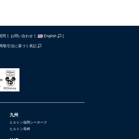
質問
お問い合わせ
English
商取引法に基づく表記
九州
ヒルトン福岡シーホーク
ヒルトン長崎