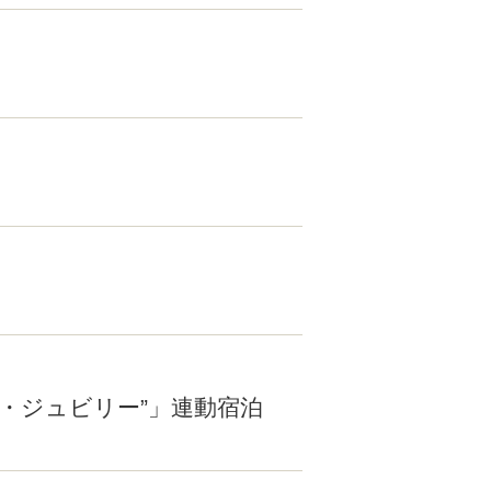
グ・ジュビリー”」連動宿泊