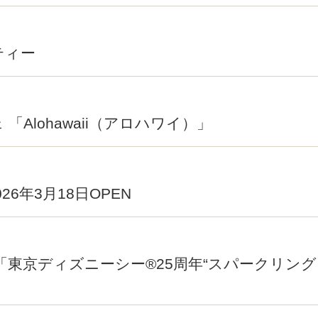
ティー
Alohawaii（アロハワイ）」
26年3月18日OPEN
「東京ディズニーシー®25周年“スパークリン