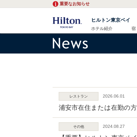
重要なお知らせ
ヒルトン東京ベイ
ホテル紹介
宿
2026.06.01
レストラン
浦安市在住または在勤の方
2024.08.27
その他