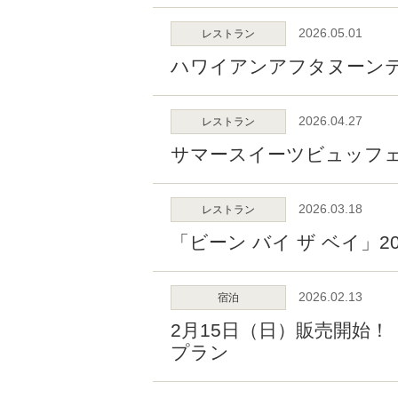
2026.05.01
レストラン
ハワイアンアフタヌーン
2026.04.27
レストラン
サマースイーツビュッフェ 「
2026.03.18
レストラン
「ビーン バイ ザ ベイ」20
2026.02.13
宿泊
2月15日（日）販売開始！
プラン