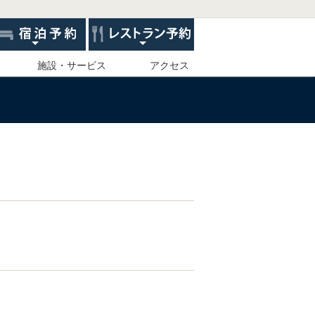
施設・サービス
アクセス