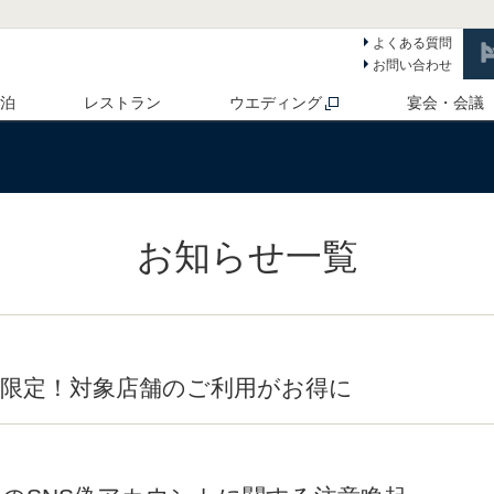
よくある質問
お問い合わせ
 泊
レストラン
ウエディング
宴会・会議
お知らせ一覧
限定！対象店舗のご利用がお得に