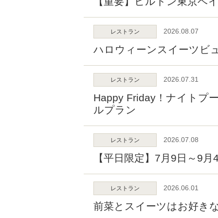
【重要】ヒルトン東京ベイ
2026.08.07
レストラン
ハロウィーンスイーツビュッフ
2026.07.31
レストラン
Happy Friday！
ルプラン
2026.07.08
レストラン
【平日限定】7月9日～9
2026.06.01
レストラン
前菜とスイーツはお好きな