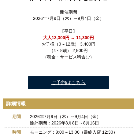
開催期間
2026年7月9日（木）～9月4日（金）
【平日】
大人13,300円 → 11,300円
お子様（9～12歳） 3,400円
（4～8歳） 2,500円
（税金・サービス料含む）
ご予約はこちら
詳細情報
期間
2026年7月9日（木）～9月4日（金）
除外期間：2026年8月8日～8月16日
時間
モーニング：9:00～13:00（最終入店 12:30）