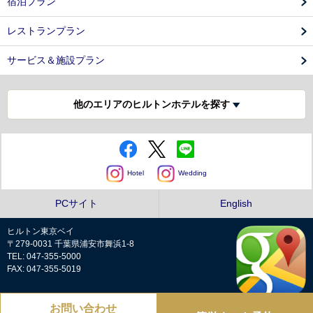
宿泊プラン
レストランプラン
サービス＆施設プラン
他のエリアのヒルトンホテルを探す
Hotel
Wedding
PCサイト
English
ヒルトン東京ベイ
〒279-0031 千葉県浦安市舞浜1-8
TEL: 047-355-5000
FAX: 047-355-5019
お問い合わせ
プライバシーポリシー