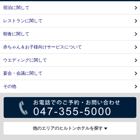
宿泊に関して
レストランに関して
朝食に関して
赤ちゃん＆お子様向けサービスについて
ウエディングに関して
宴会・会議に関して
その他
他のエリアのヒルトンホテルを探す