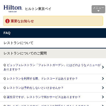
メニュー
ヒルトン東京ベイ
重要なお知らせ
FAQ
レストランについて
レストランについてのご質問
Q
ビュッフェレストラン「フォレストガーデン」にはどのようなメニューが
ありますか？
Q
レストランを利用する際、ドレスコードはありますか？
Q
レストランは予約をしないといけませんか？
Q
誕生日ですが、レストランで何かサービスはありますか？