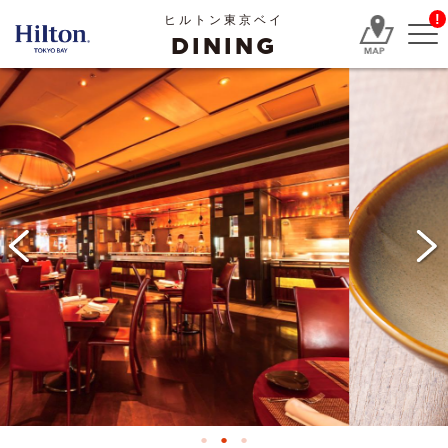
!
ヒルトン東京ベイ
DINING