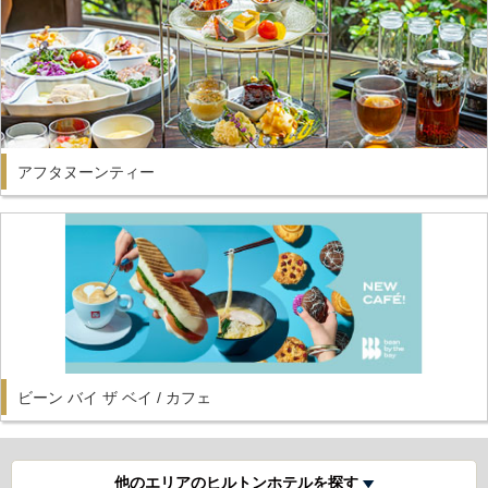
アフタヌーンティー
ビーン バイ ザ ベイ / カフェ
他のエリアのヒルトンホテルを探す