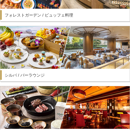
フォレストガーデン / ビュッフェ料理
シルバ / バーラウンジ