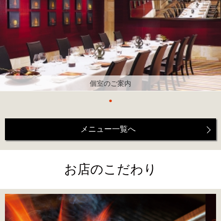
個室のご案内
メニュー一覧へ
お店のこだわり