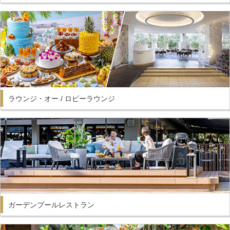
ラウンジ・オー / ロビーラウンジ
ガーデンプールレストラン