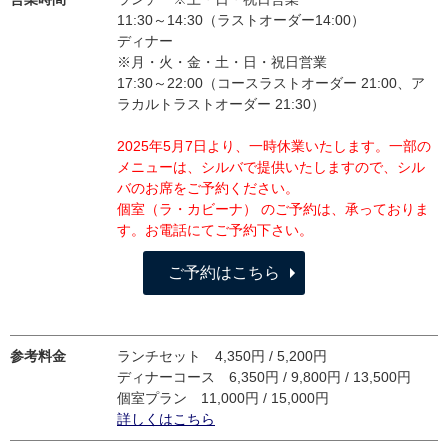
11:30～14:30（ラストオーダー14:00）
ディナー
※月・火・金・土・日・祝日営業
17:30～22:00（コースラストオーダー 21:00、ア
ラカルトラストオーダー 21:30）
2025年5月7日より、一時休業いたします。一部の
メニューは、シルバで提供いたしますので、シル
バのお席をご予約ください。
個室（ラ・カビーナ） のご予約は、承っておりま
す。お電話にてご予約下さい。
ご予約はこちら
参考料金
ランチセット 4,350円 / 5,200円
ディナーコース 6,350円 / 9,800円 / 13,500円
個室プラン 11,000円 / 15,000円
詳しくはこちら