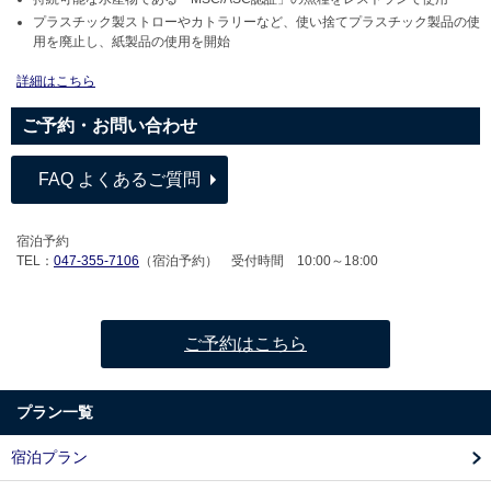
プラスチック製ストローやカトラリーなど、使い捨てプラスチック製品の使
用を廃止し、紙製品の使用を開始
詳細はこちら
ご予約・お問い合わせ
FAQ よくあるご質問
宿泊予約
TEL：
047-355-7106
（宿泊予約） 受付時間 10:00～18:00
ご予約はこちら
プラン一覧
宿泊プラン