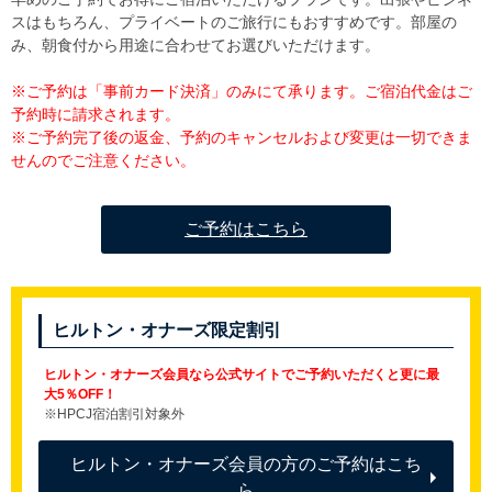
スはもちろん、プライベートのご旅行にもおすすめです。部屋の
み、朝食付から用途に合わせてお選びいただけます。
※ご予約は「事前カード決済」のみにて承ります。ご宿泊代金はご
予約時に請求されます。
※ご予約完了後の返金、予約のキャンセルおよび変更は一切できま
せんのでご注意ください。
ご予約はこちら
ヒルトン・オナーズ限定割引
ヒルトン・オナーズ会員なら公式サイトでご予約いただくと更に最
大5％OFF！
※HPCJ宿泊割引対象外
ヒルトン・オナーズ会員の方のご予約はこち
ら