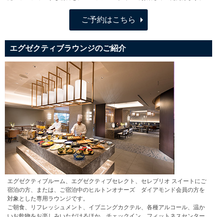
ご予約はこちら
エグゼクティブラウンジのご紹介
エグゼクティブルーム、エグゼクティブセレクト、セレブリオ スイートにご
宿泊の方、または、ご宿泊中のヒルトンオナーズ ダイアモンド会員の方を
対象とした専用ラウンジです。
ご朝食、リフレッシュメント、イブニングカクテル、各種アルコール、温か
いお飲物をお楽しみいただけるほか、チェックイン、フィットネスセンター