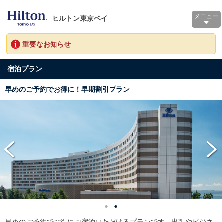
メニュー
ヒルトン東京ベイ
重要なお知らせ
宿泊プラン
早めのご予約でお得に！早期割引プラン
早めのご予約でお得にご宿泊いただけるプランです。出張やビジネ