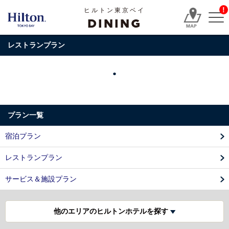
!
ヒルトン東京ベイ
DINING
レストランプラン
プラン一覧
宿泊プラン
レストランプラン
サービス＆施設プラン
他のエリアのヒルトンホテルを探す